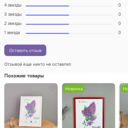
4 звезды
0
3 звезды
0
2 звезды
0
1 звезда
0
Оставить отзыв
Отзывов еще никто не оставлял
Похожие товары
Новинка
Но