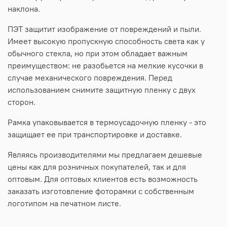
наклона.
ПЭТ защитит изображение от повреждений и пыли.
Имеет высокую пропускную способность света как у
обычного стекла, но при этом обладает важным
преимуществом: не разобьется на мелкие кусочки в
случае механического повреждения. Перед
использованием снимите защитную пленку с двух
сторон.
Рамка упаковывается в термоусадочную пленку - это
защищает ее при транспортировке и доставке.
Являясь производителями мы предлагаем дешевые
цены как для розничных покупателей, так и для
оптовым. Для оптовых клиентов есть возможность
заказать изготовление фоторамки с собственным
логотипом на печатном листе.