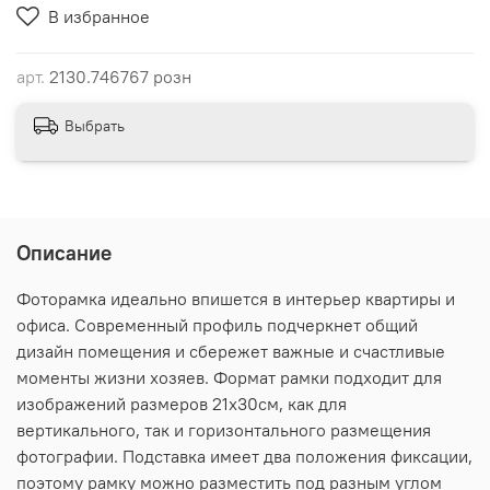
В избранное
арт.
2130.746767 розн
Выбрать
Описание
Фоторамка идеально впишется в интерьер квартиры и
офиса. Современный профиль подчеркнет общий
дизайн помещения и сбережет важные и счастливые
моменты жизни хозяев. Формат рамки подходит для
изображений размеров 21х30см, как для
вертикального, так и горизонтального размещения
фотографии. Подставка имеет два положения фиксации,
поэтому рамку можно разместить под разным углом