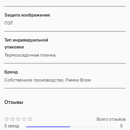
Защита изображения
ПЭТ
Тип индивидуальной
упаковки
Термоусадочная пленка
Бренд
Собственное производство, Рамки Всем
Отзывы
Всего отзывов
5 звезд
0