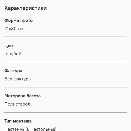
Характеристики
Формат фото
21х30 см
Цвет
Голубой
Фактура
Без фактуры
Материал багета
Полистерол
Тип монтажа
Настенный, Настольный