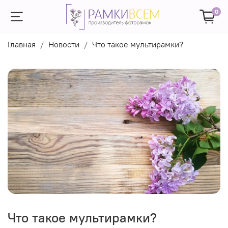
0
Главная
Новости
Что такое мультирамки?
Что такое мультирамки?