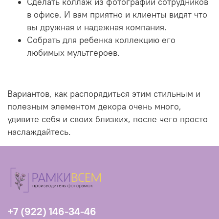
Сделать коллаж из фотографий сотрудников
в офисе. И вам приятно и клиенты видят что
вы дружная и надежная компания.
Собрать для ребенка коллекцию его
любимых мультгероев.
Вариантов, как распорядиться этим стильным и
полезным элементом декора очень много,
удивите себя и своих близких, после чего просто
наслаждайтесь.
+7 (922) 146-34-46