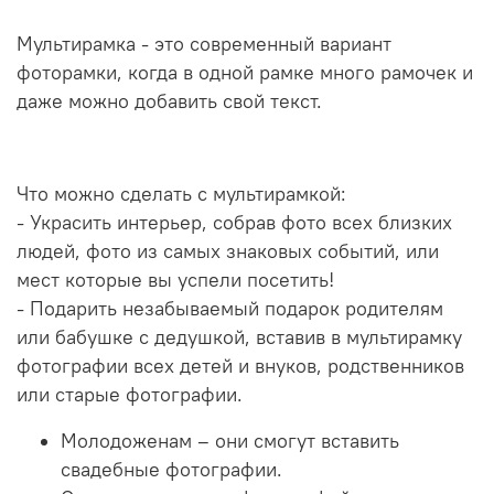
Мультирамка - это современный вариант
фоторамки, когда в одной рамке много рамочек и
даже можно добавить свой текст.
Что можно сделать с мультирамкой:
- Украсить интерьер, собрав фото всех близких
людей, фото из самых знаковых событий, или
мест которые вы успели посетить!
- Подарить незабываемый подарок родителям
или бабушке с дедушкой, вставив в мультирамку
фотографии всех детей и внуков, родственников
или старые фотографии.
Молодоженам – они смогут вставить
свадебные фотографии.