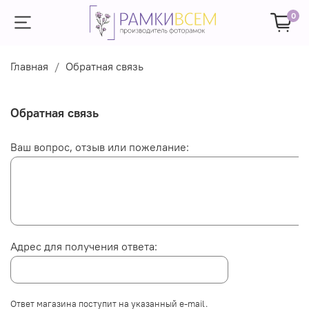
0
Главная
Обратная связь
Обратная связь
Ваш вопрос, отзыв или пожелание:
Адрес для получения ответа:
Ответ магазина поступит на указанный e-mail.