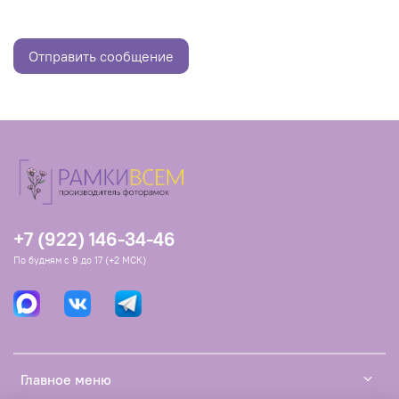
Отправить сообщение
+7 (922) 146-34-46
По будням с 9 до 17 (+2 МСК)
Главное меню