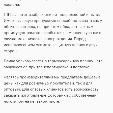
наклона.
ПЭТ защитит изображение от повреждений и пыли.
Имеет высокую пропускную способность света как у
обычного стекла, но при этом обладает важным
преимуществом: не разобьется на мелкие кусочки в
случае механического повреждения. Перед
использованием снимите защитную пленку с двух
сторон.
Рамка упаковывается в термоусадочную пленку - это
защищает ее при транспортировке и доставке.
Являясь производителями мы предлагаем дешевые
цены как для розничных покупателей, так и для
оптовым. Для оптовых клиентов есть возможность
заказать изготовление фоторамки с собственным
логотипом на печатном листе.