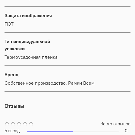
Защита изображения
ПЭТ
Тип индивидуальной
упаковки
Термоусадочная пленка
Бренд
Собственное производство, Рамки Всем
Отзывы
Всего отзывов
5 звезд
0