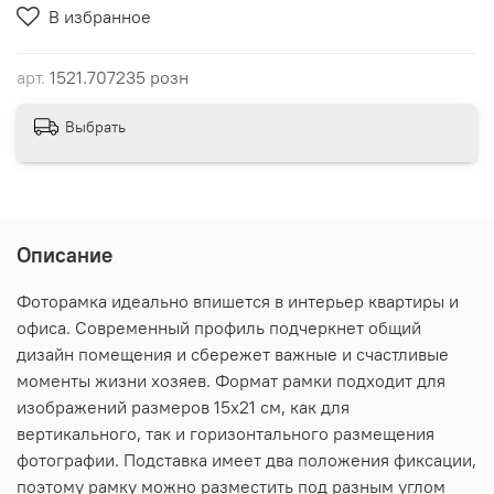
В избранное
арт.
1521.707235 розн
Выбрать
Описание
Фоторамка идеально впишется в интерьер квартиры и
офиса. Современный профиль подчеркнет общий
дизайн помещения и сбережет важные и счастливые
моменты жизни хозяев. Формат рамки подходит для
изображений размеров 15х21 см, как для
вертикального, так и горизонтального размещения
фотографии. Подставка имеет два положения фиксации,
поэтому рамку можно разместить под разным углом