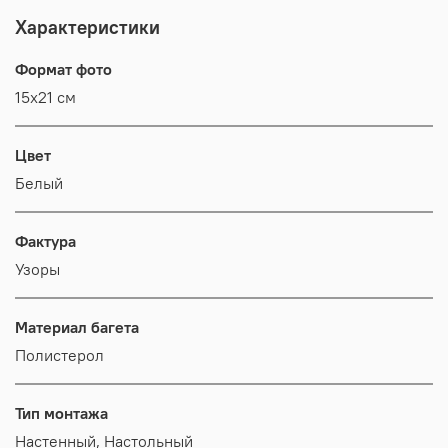
Характеристики
Формат фото
15х21 см
Цвет
Белый
Фактура
Узоры
Материал багета
Полистерол
Тип монтажа
Настенный, Настольный