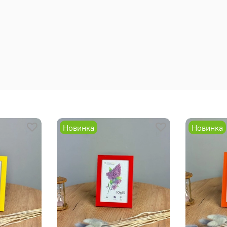
Новинка
Новинка