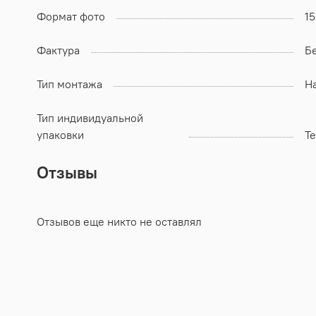
Формат фото
15
Фактура
Б
Тип монтажа
Н
Тип индивидуальной
упаковки
Т
Отзывы
Отзывов еще никто не оставлял