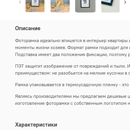
Описание
Фоторамка идеально впишется в интерьер квартиры 
моменты жизни хозяев. Формат рамки подходит для и
Подставка имеет два положения фиксации, поэтому 
ПЭТ защитит изображение от повреждений и пыли. И
преимуществом: не разобьется на мелкие кусочки в
Рамка упаковывается в термоусадочную пленку - это
Являясь производителями мы предлагаем дешевые цен
изготовление фоторамки с собственным логотипом н
Характеристики