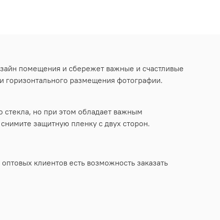
изайн помещения и сбережет важные и счастливые
к и горизонтального размещения фотографии.
 стекла, но при этом обладает важным
снимите защитную пленку с двух сторон.
 оптовых клиентов есть возможность заказать