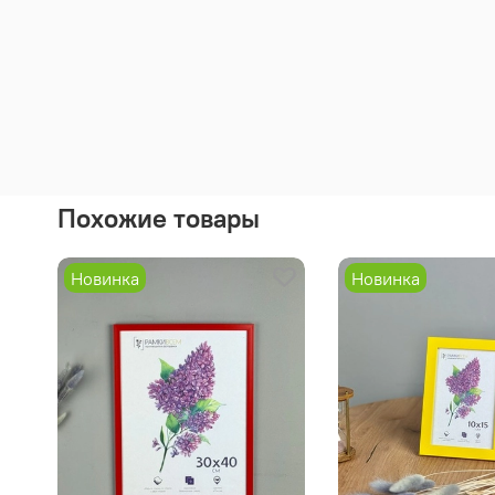
Похожие товары
Новинка
Новинка