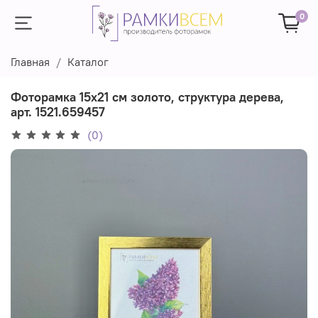
0
Главная
Каталог
Фоторамка 15х21 см золото, структура дерева,
арт. 1521.659457
(0)