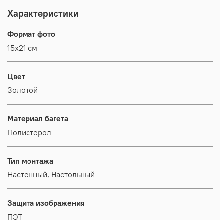
Характеристики
Формат фото
15х21 см
Цвет
Золотой
Материал багета
Полистерол
Тип монтажа
Настенный, Настольный
Защита изображения
ПЭТ