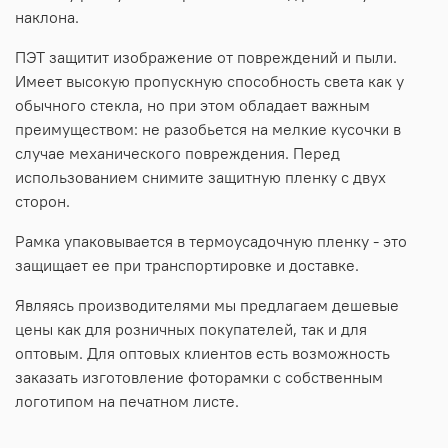
наклона.
ПЭТ защитит изображение от повреждений и пыли.
Имеет высокую пропускную способность света как у
обычного стекла, но при этом обладает важным
преимуществом: не разобьется на мелкие кусочки в
случае механического повреждения. Перед
использованием снимите защитную пленку с двух
сторон.
Рамка упаковывается в термоусадочную пленку - это
защищает ее при транспортировке и доставке.
Являясь производителями мы предлагаем дешевые
цены как для розничных покупателей, так и для
оптовым. Для оптовых клиентов есть возможность
заказать изготовление фоторамки с собственным
логотипом на печатном листе.