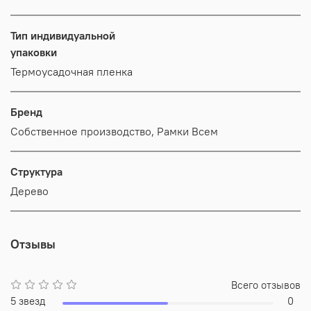
Тип индивидуальной
упаковки
Термоусадочная пленка
Бренд
Собственное производство, Рамки Всем
Структура
Дерево
Отзывы
Всего отзывов
5 звезд
0