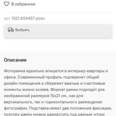
В избранное
арт.
1521.659457 розн
Выбрать
Описание
Фоторамка идеально впишется в интерьер квартиры и
офиса. Современный профиль подчеркнет общий
дизайн помещения и сбережет важные и счастливые
моменты жизни хозяев. Формат рамки подходит для
изображений размеров 15х21 см., как для
вертикального, так и горизонтального размещения
фотографии. Подставка имеет два положения фиксации,
поэтому рамку можно разместить под разным углом