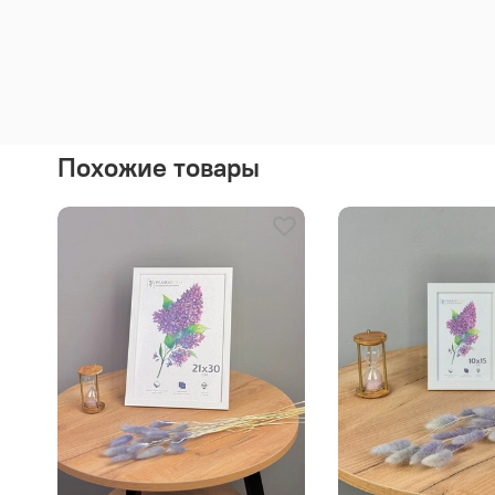
Похожие товары