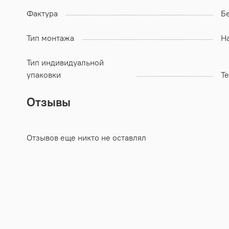
Фактура
Б
Тип монтажа
Н
Тип индивидуальной
упаковки
Т
Отзывы
Отзывов еще никто не оставлял