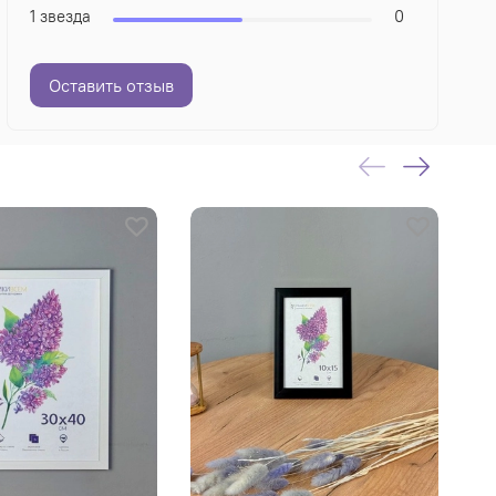
1 звезда
0
Оставить отзыв