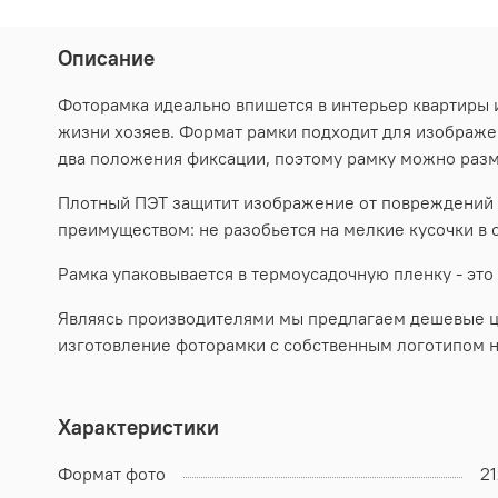
Описание
Фоторамка идеально впишется в интерьер квартиры
жизни хозяев. Формат рамки подходит для изображен
два положения фиксации, поэтому рамку можно разм
Плотный ПЭТ защитит изображение от повреждений и
преимуществом: не разобьется на мелкие кусочки в
Рамка упаковывается в термоусадочную пленку - это
Являясь производителями мы предлагаем дешевые цен
изготовление фоторамки с собственным логотипом н
Характеристики
Формат фото
2