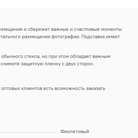
помещения и сбережет важные и счастливые моменты
онтального размещения фотографии. Подставка имеет
 обычного стекла, но при этом обладает важным
снимите защитную пленку с двух сторон.
 оптовых клиентов есть возможность заказать
Фиолетовый