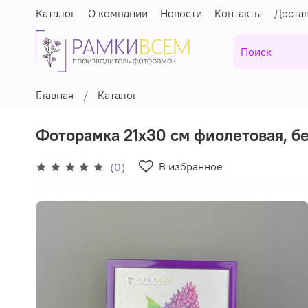
Каталог
О компании
Новости
Контакты
Доста
Главная
Каталог
Фоторамка 21х30 см фиолетовая, бе
В избранное
(0)