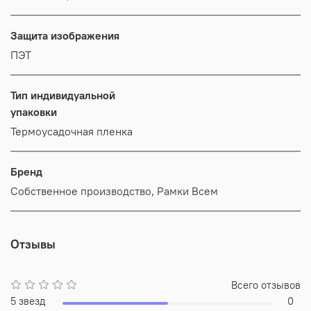
Защита изображения
ПЭТ
Тип индивидуальной
упаковки
Термоусадочная пленка
Бренд
Собственное производство, Рамки Всем
Отзывы
Всего отзывов
5 звезд
0