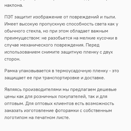
наклона.
ПЭТ защитит изображение от повреждений и пыли.
Имеет высокую пропускную способность света как у
обычного стекла, но при этом обладает важным
преимуществом: не разобьется на мелкие кусочки в
случае механического повреждения. Перед
использованием снимите защитную пленку с двух
сторон.
Рамка упаковывается в термоусадочную пленку - это
защищает ее при транспортировке и доставке.
Являясь производителями мы предлагаем дешевые
цены как для розничных покупателей, так и для
оптовым. Для оптовых клиентов есть возможность
заказать изготовление фоторамки с собственным
логотипом на печатном листе.