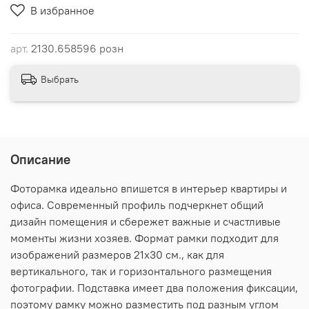
В избранное
арт.
2130.658596 розн
Выбрать
Описание
Фоторамка идеально впишется в интерьер квартиры и
офиса. Современный профиль подчеркнет общий
дизайн помещения и сбережет важные и счастливые
моменты жизни хозяев. Формат рамки подходит для
изображений размеров 21х30 см., как для
вертикального, так и горизонтального размещения
фотографии. Подставка имеет два положения фиксации,
поэтому рамку можно разместить под разным углом