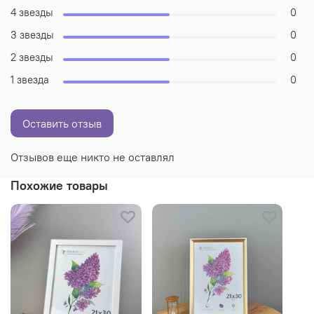
4 звезды
0
3 звезды
0
2 звезды
0
1 звезда
0
Оставить отзыв
Отзывов еще никто не оставлял
Похожие товары