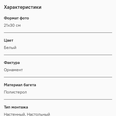
Характеристики
Формат фото
21х30 см
Цвет
Белый
Фактура
Орнамент
Материал багета
Полистерол
Тип монтажа
Настенный, Настольный