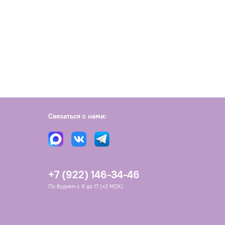
Связаться с нами:
+7 (922) 146-34-46
По будням с 9 до 17 (+2 МСК)