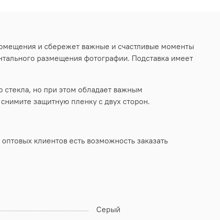
помещения и сбережет важные и счастливые моменты
онтального размещения фотографии. Подставка имеет
 стекла, но при этом обладает важным
снимите защитную пленку с двух сторон.
 оптовых клиентов есть возможность заказать
Серый