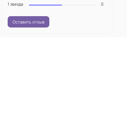
1 звезда
0
Оставить отзыв