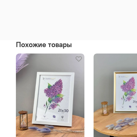
Похожие товары