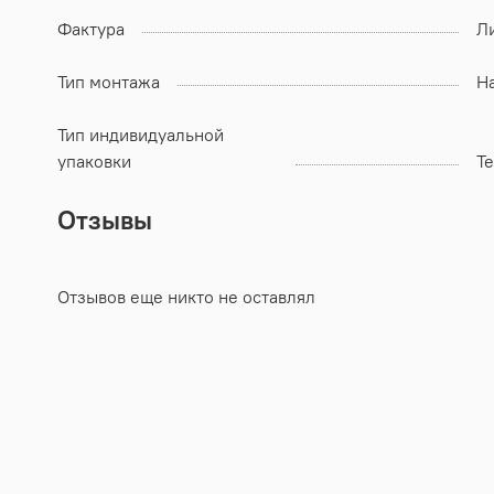
Фактура
Л
Тип монтажа
Н
Тип индивидуальной
упаковки
Т
Отзывы
Отзывов еще никто не оставлял