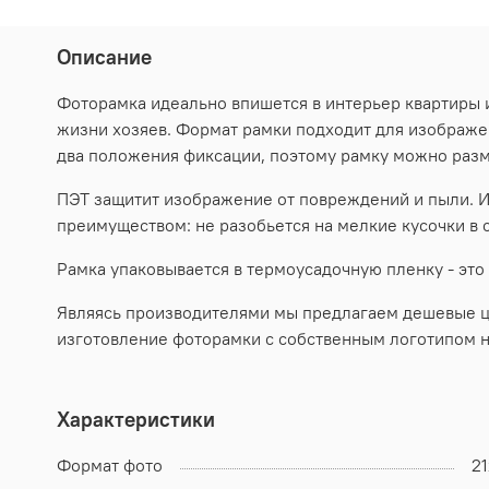
Описание
Фоторамка идеально впишется в интерьер квартиры
жизни хозяев. Формат рамки подходит для изображен
два положения фиксации, поэтому рамку можно разм
ПЭТ защитит изображение от повреждений и пыли. И
преимуществом: не разобьется на мелкие кусочки в
Рамка упаковывается в термоусадочную пленку - это
Являясь производителями мы предлагаем дешевые цен
изготовление фоторамки с собственным логотипом н
Характеристики
Формат фото
2