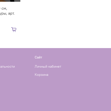
 см,
ры, арт.
Сайт
иальности
Личный кабинет
Корзина