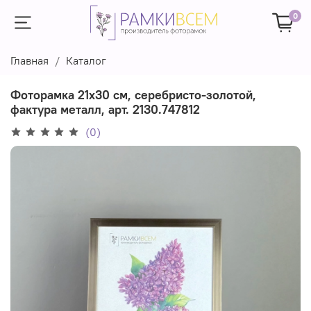
0
Главная
Каталог
Фоторамка 21х30 см, серебристо-золотой,
фактура металл, арт. 2130.747812
(0)