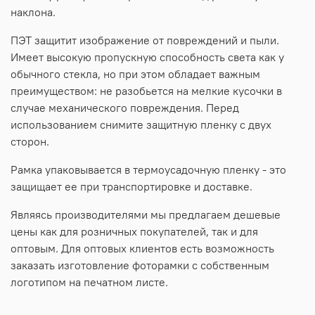
наклона.
ПЭТ защитит изображение от повреждений и пыли.
Имеет высокую пропускную способность света как у
обычного стекла, но при этом обладает важным
преимуществом: не разобьется на мелкие кусочки в
случае механического повреждения. Перед
использованием снимите защитную пленку с двух
сторон.
Рамка упаковывается в термоусадочную пленку - это
защищает ее при транспортировке и доставке.
Являясь производителями мы предлагаем дешевые
цены как для розничных покупателей, так и для
оптовым. Для оптовых клиентов есть возможность
заказать изготовление фоторамки с собственным
логотипом на печатном листе.