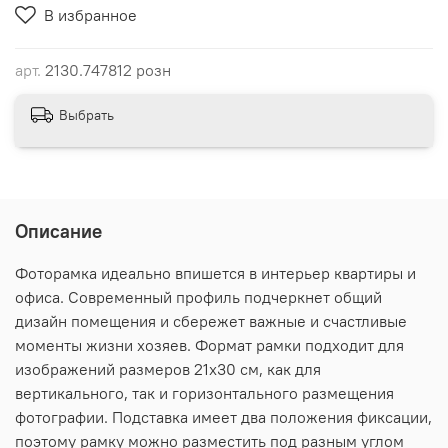
В избранное
арт.
2130.747812 розн
Выбрать
Описание
Фоторамка идеально впишется в интерьер квартиры и
офиса. Современный профиль подчеркнет общий
дизайн помещения и сбережет важные и счастливые
моменты жизни хозяев. Формат рамки подходит для
изображений размеров 21х30 см, как для
вертикального, так и горизонтального размещения
фотографии. Подставка имеет два положения фиксации,
поэтому рамку можно разместить под разным углом