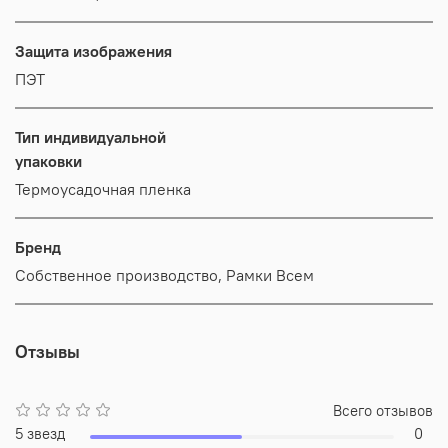
Защита изображения
ПЭТ
Тип индивидуальной
упаковки
Термоусадочная пленка
Бренд
Собственное производство, Рамки Всем
Отзывы
Всего отзывов
5 звезд
0