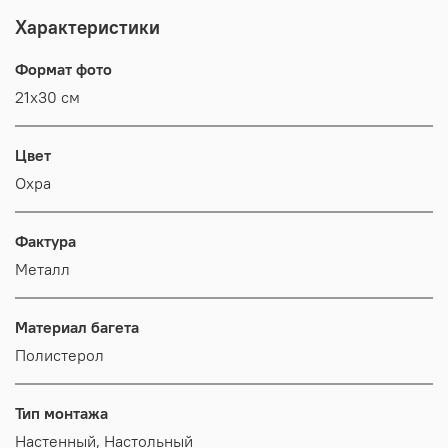
Характеристики
Формат фото
21х30 см
Цвет
Охра
Фактура
Металл
Материал багета
Полистерол
Тип монтажа
Настенный, Настольный