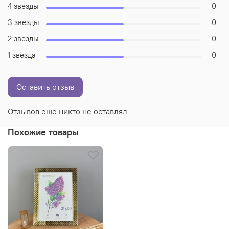
4 звезды
0
3 звезды
0
2 звезды
0
1 звезда
0
Оставить отзыв
Отзывов еще никто не оставлял
Похожие товары