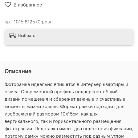
В избранное
арт.
1015.612570 розн
Выбрать
Описание
Фоторамка идеально впишется в интерьер квартиры и
офиса. Современный профиль подчеркнет общий
дизайн помещения и сбережет важные и счастливые
моменты жизни хозяев. Формат рамки подходит для
изображений размером 10х15см, как для
вертикального, так и горизонтального размещения
фотографии. Подставка имеет два положения фиксации,
поэтому рамку можно разместить под разным углом