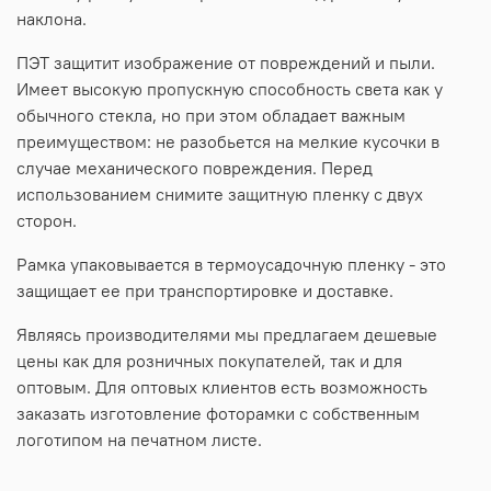
наклона.
ПЭТ защитит изображение от повреждений и пыли.
Имеет высокую пропускную способность света как у
обычного стекла, но при этом обладает важным
преимуществом: не разобьется на мелкие кусочки в
случае механического повреждения. Перед
использованием снимите защитную пленку с двух
сторон.
Рамка упаковывается в термоусадочную пленку - это
защищает ее при транспортировке и доставке.
Являясь производителями мы предлагаем дешевые
цены как для розничных покупателей, так и для
оптовым. Для оптовых клиентов есть возможность
заказать изготовление фоторамки с собственным
логотипом на печатном листе.