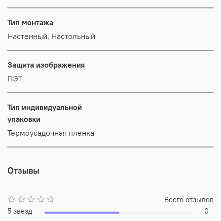
Тип монтажа
Настенный, Настольный
Защита изображения
ПЭТ
Тип индивидуальной
упаковки
Термоусадочная пленка
Отзывы
Всего отзывов
5 звезд
0