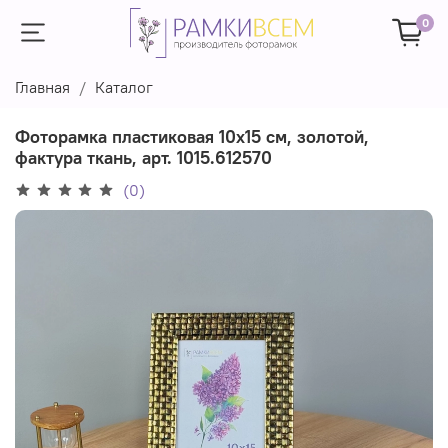
0
Главная
Каталог
Фоторамка пластиковая 10х15 см, золотой,
фактура ткань, арт. 1015.612570
(0)