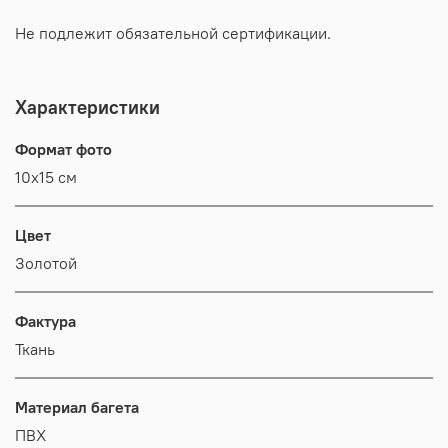
Не подлежит обязательной сертификации.
Характеристики
Формат фото
10х15 см
Цвет
Золотой
Фактура
Ткань
Материал багета
ПВХ