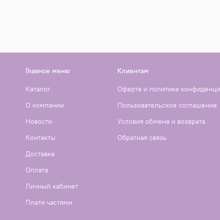
Главное меню
Клиентам
Каталог
Оферта и политика конфиденц
О компании
Пользовательское соглашение
Новости
Условия обмена и возврата
Контакты
Обратная связь
Доставка
Оплата
Личный кабинет
Плати частями