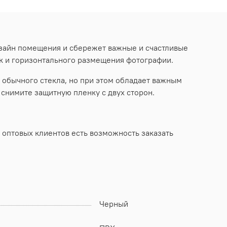
изайн помещения и сбережет важные и счастливые
ак и горизонтального размещения фотографии.
 обычного стекла, но при этом обладает важным
снимите защитную пленку с двух сторон.
 оптовых клиентов есть возможность заказать
Черный