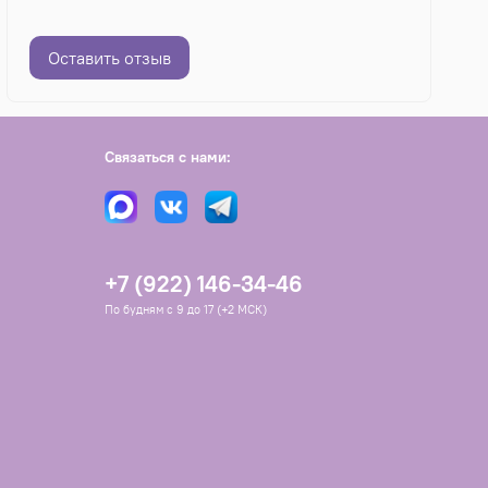
Оставить отзыв
Связаться с нами:
+7 (922) 146-34-46
По будням с 9 до 17 (+2 МСК)