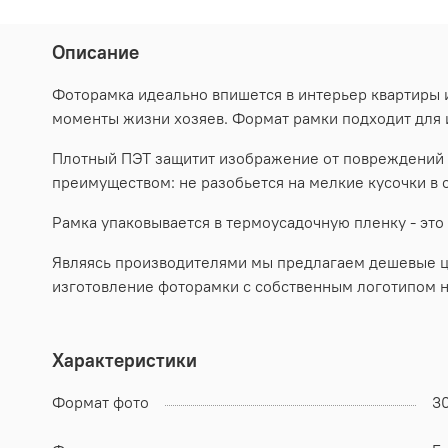
Описание
Фоторамка идеально впишется в интерьер квартиры 
моменты жизни хозяев. Формат рамки подходит для 
Плотный ПЭТ защитит изображение от повреждений и
преимуществом: не разобьется на мелкие кусочки в
Рамка упаковывается в термоусадочную пленку - это
Являясь производителями мы предлагаем дешевые цен
изготовление фоторамки с собственным логотипом н
Характеристики
Формат фото
3