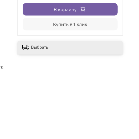
В корзину
Купить в 1 клик
Выбрать
та