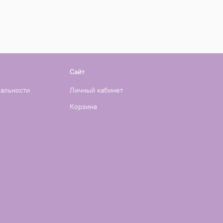
Сайт
иальности
Личный кабинет
Корзина