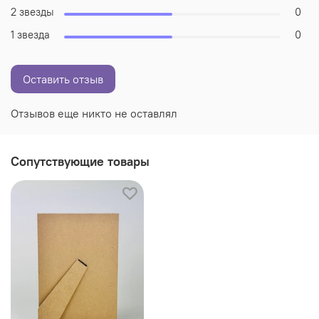
2 звезды
0
1 звезда
0
Оставить отзыв
Отзывов еще никто не оставлял
Сопутствующие товары