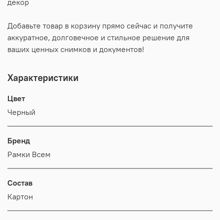
декор
Добавьте товар в корзину прямо сейчас и получите
аккуратное, долговечное и стильное решение для
ваших ценных снимков и документов!
Характеристики
Цвет
Черный
Бренд
Рамки Всем
Состав
Картон