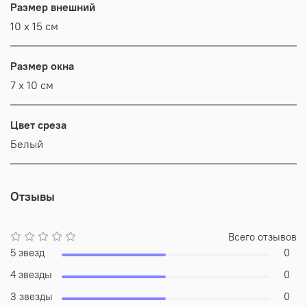
Размер внешний
10 х 15 см
Размер окна
7 х 10 см
Цвет среза
Белый
Отзывы
Всего отзывов
5 звезд
0
4 звезды
0
3 звезды
0