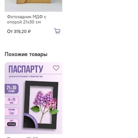
Фотозадник МДФ с
опорой 21х30 см
От
319,20 ₽
Похожие товары